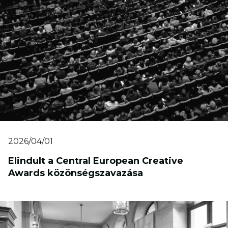
2026/04/01
Elindult a Central European Creative
Awards közönségszavazása