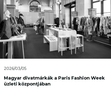
2026/03/05
Magyar divatmárkák a Paris Fashion Week
üzleti központjában