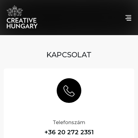
KAPCSOLAT
Telefonszám
+36 20 272 2351