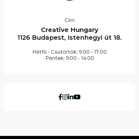
Cím
Creative Hungary
1126 Budapest, Istenhegyi út 18.
Hétfő - Csütörtök: 9:00 - 17:00
Péntek: 9:00 - 14:00