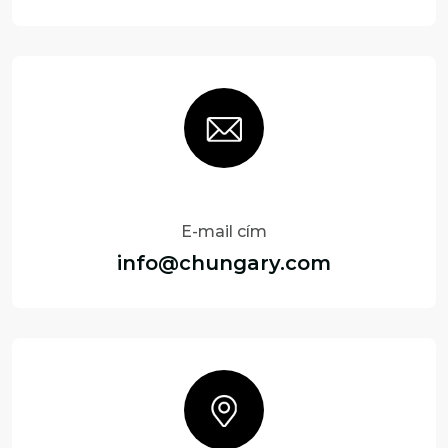
E-mail cím
info@chungary.com