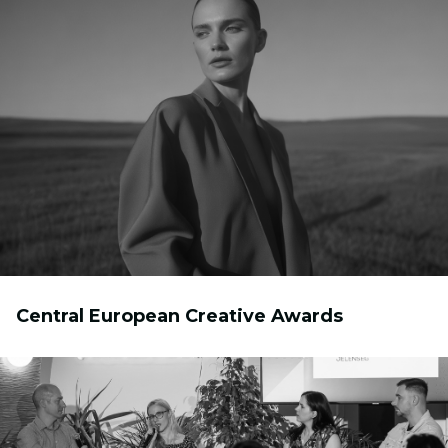
Central European Creative Awards