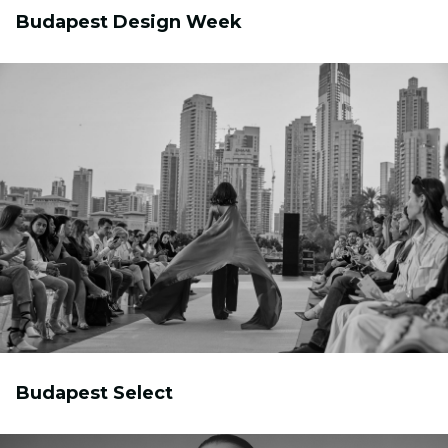
Budapest Design Week
Budapest Select