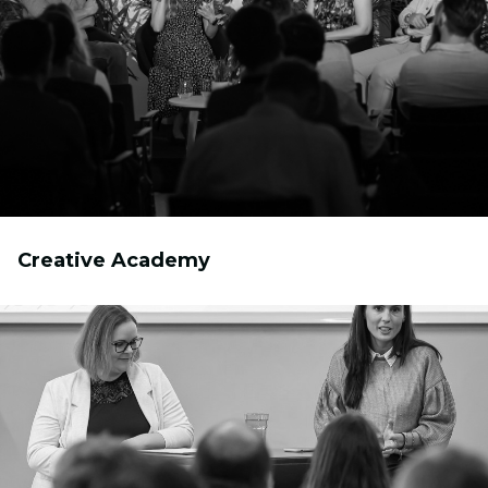
Creative Academy