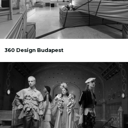
360 Design Budapest