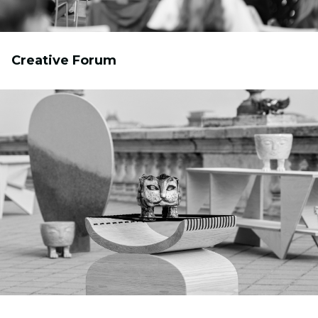
Creative Forum