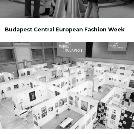
Budapest Central European Fashion Week