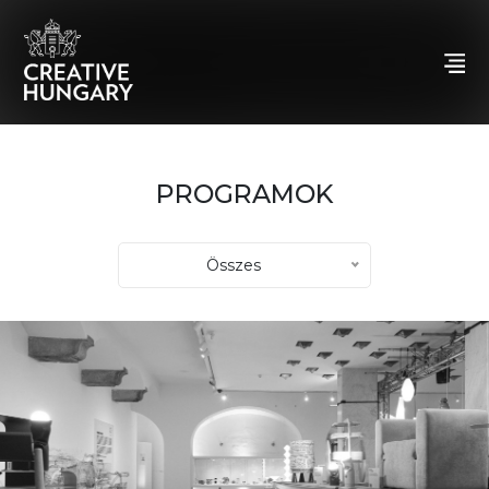
PROGRAMOK
Összes