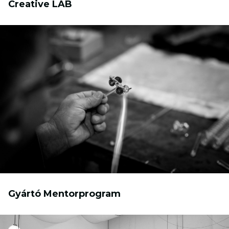
Creative LAB
Gyártó Mentorprogram