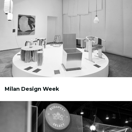
Milan Design Week