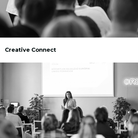
Creative Connect