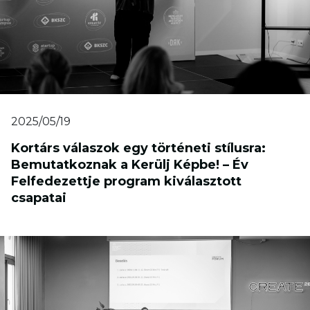
2025/05/19
Kortárs válaszok egy történeti stílusra:
Bemutatkoznak a Kerülj Képbe! – Év
Felfedezettje program kiválasztott
csapatai