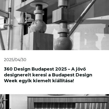
2025/04/30
360 Design Budapest 2025 – A jövő
designereit keresi a Budapest Design
Week egyik kiemelt kiállítása!