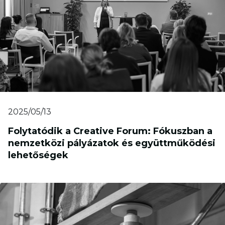
2025/05/13
Folytatódik a Creative Forum: Fókuszban a
nemzetközi pályázatok és együttműködési
lehetőségek