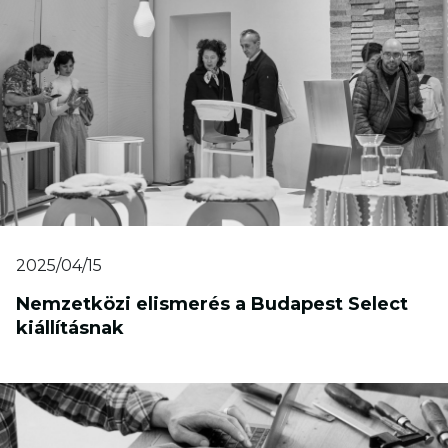
2025/04/15
Nemzetközi elismerés a Budapest Select
kiállításnak