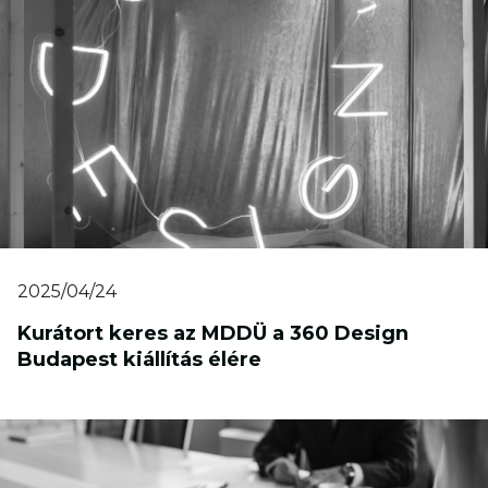
2025/04/24
Kurátort keres az MDDÜ a 360 Design
Budapest kiállítás élére